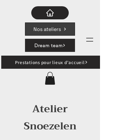
Nos ateliers
Dream team
Prestations pour lieux d'accueil
Atelier
Snoezelen