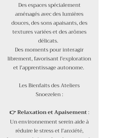
Des espaces spécialement
aménagés avec des lumières
douces, des sons apaisants, des
textures variées et des arômes
délicats.
Des moments pour interagir
librement, favorisant l'exploration
et l'apprentissage autonome.
Les Bienfaits des Ateliers
Snoezelen :
👉 Relaxation et Apaisement
:
Un environnement serein aide à
réduire le stress et l'anxiété,