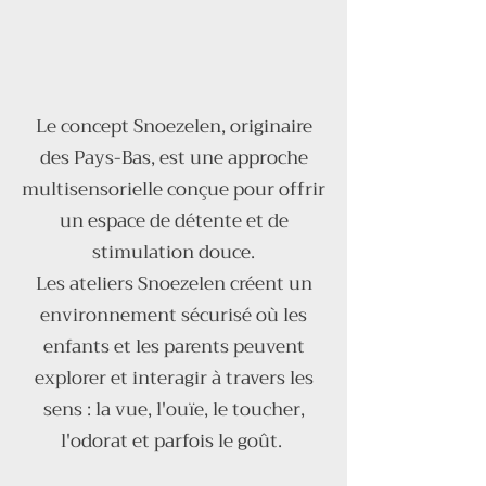
Le concept Snoezelen, originaire
des Pays-Bas, est une approche
multisensorielle conçue pour offrir
un espace de détente et de
stimulation douce.
Les ateliers Snoezelen créent un
environnement sécurisé où les
enfants et les parents peuvent
explorer et interagir à travers les
sens : la vue, l'ouïe, le toucher,
l'odorat et parfois le goût.