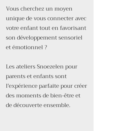
Vous cherchez un moyen
unique de vous connecter avec
votre enfant tout en favorisant
son développement sensoriel
et émotionnel ?
Les ateliers Snoezelen pour
parents et enfants sont
l'expérience parfaite pour créer
des moments de bien-être et
de découverte ensemble.